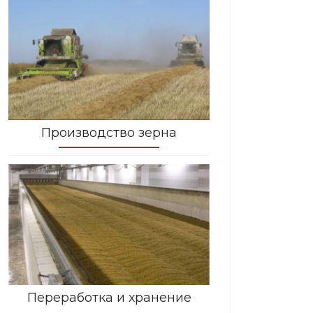
Производство зерна
Переработка и хранение