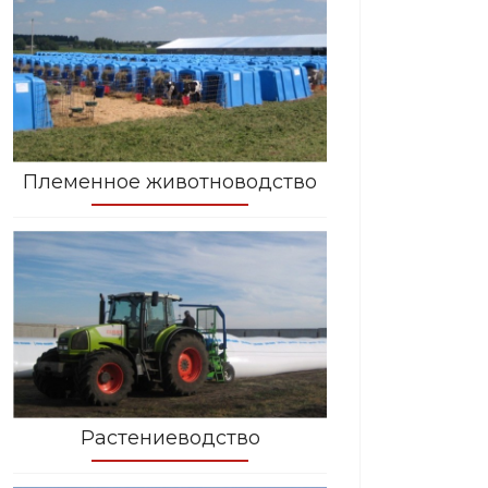
Племенное животноводство
Растениеводство