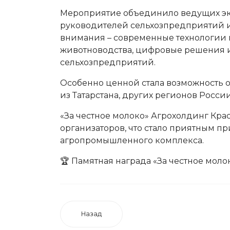
Мероприятие объединило ведущих экс
руководителей сельхозпредприятий и
внимания – современные технологии 
животноводства, цифровые решения 
сельхозпредприятий.
Особенно ценной стала возможность 
из Татарстана, других регионов Росси
«За честное молоко»
Агрохолдинг Крас
организаторов, что стало приятным п
агропромышленного комплекса.
🏆 Памятная награда «За честное моло
Назад