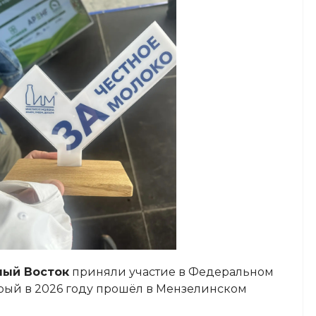
ный Восток
приняли участие в Федеральном
орый в 2026 году прошёл в Мензелинском