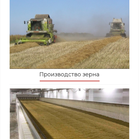
Производство зерна