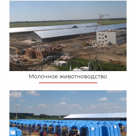
Молочное животноводство