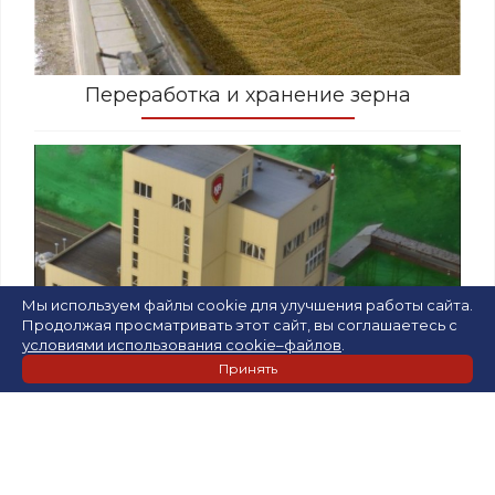
Переработка и хранение зерна
Мы используем файлы cookie для улучшения работы сайта.
Продолжая просматривать этот сайт, вы соглашаетесь с
условиями использования cookie–файлов
.
Принять
Комбикормовой завод «Петкус»