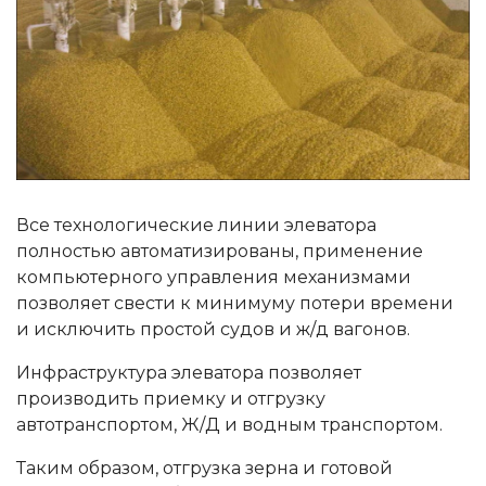
Все технологические линии элеватора
полностью автоматизированы, применение
компьютерного управления механизмами
позволяет свести к минимуму потери времени
и исключить простой судов и ж/д вагонов.
Инфраструктура элеватора позволяет
производить приемку и отгрузку
автотранспортом, Ж/Д и водным транспортом.
Таким образом, отгрузка зерна и готовой