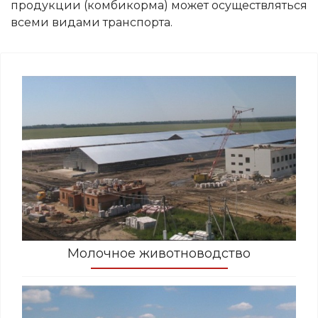
продукции (комбикорма) может осуществляться
всеми видами транспорта.
Молочное животноводство