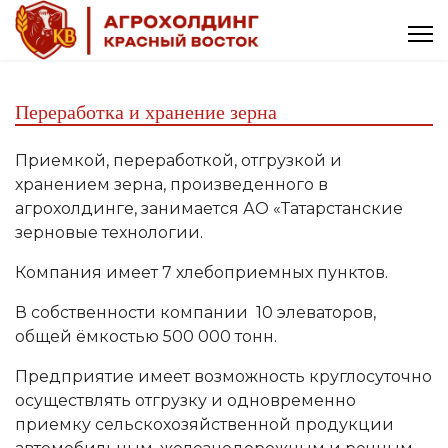
Переработка и хранение зерна
Приемкой, переработкой, отгрузкой и
хранением зерна, произведенного в
агрохолдинге, занимается АО «Татарстанские
зерновые технологии.
Компания имеет 7 хлебоприемных пунктов.
В собственности компании 10 элеваторов,
общей ёмкостью 500 000 тонн.
Предприятие имеет возможность круглосуточно
осуществлять отгрузку и одновременно
приемку сельскохозяйственной продукции