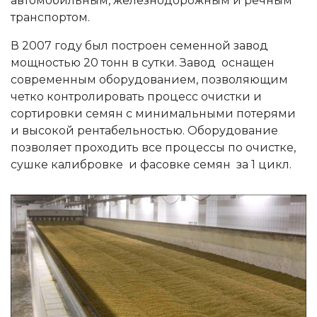
автомобильным, железнодорожным и речным
транспортом.
В 2007 году был построен семенной завод
мощностью 20 тонн в сутки. Завод оснащен
современным оборудованием, позволяющим
четко контролировать процесс очистки и
сортировки семян с минимальными потерями
и высокой рентабельностью. Оборудование
позволяет проходить все процессы по очистке,
сушке калибровке и фасовке семян за 1 цикл.