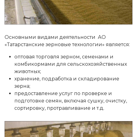
Основными видами деятельности АО
«Татарстанские зерновые технологии» является:
оптовая торговля зерном, семенами и
комбикормами для сельскохозяйственных
животных;
хранение, подработка и складирование
зерна;
предоставление услуг по проверке и
подготовке семян, включая сушку, очистку,
сортировку, протравливание и т.д.