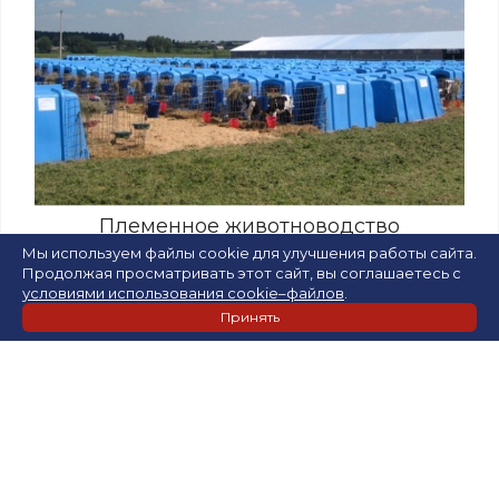
Племенное животноводство
Мы используем файлы cookie для улучшения работы сайта.
Продолжая просматривать этот сайт, вы соглашаетесь с
условиями использования cookie–файлов
.
Принять