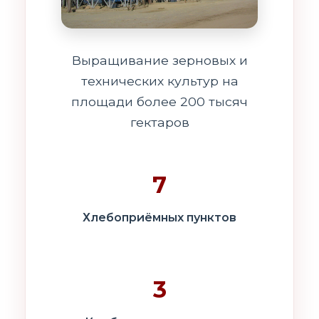
Выращивание зерновых и
технических культур на
площади более 200 тысяч
гектаров
7
Хлебоприёмных пунктов
3