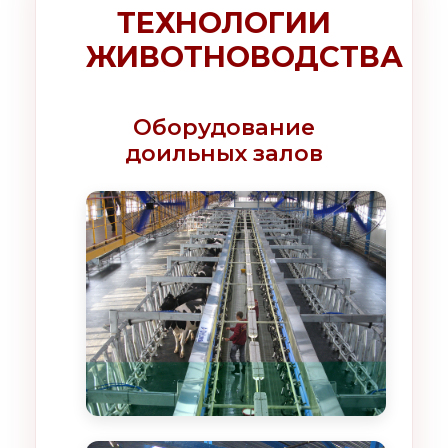
ТЕХНОЛОГИИ
ЖИВОТНОВОДСТВА
Оборудование
доильных залов