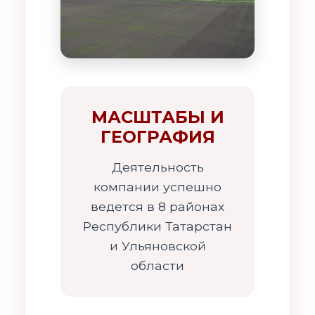
МАСШТАБЫ И
ГЕОГРАФИЯ
Деятельность
компании успешно
ведется в 8 районах
Республики Татарстан
и Ульяновской
области