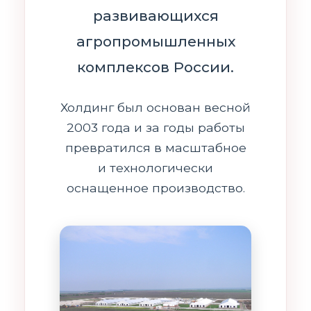
развивающихся
агропромышленных
комплексов России.
Холдинг был основан весной
2003 года и за годы работы
превратился в масштабное
и технологически
оснащенное производство.