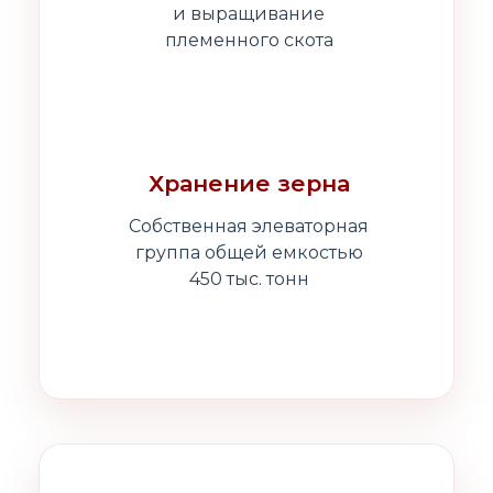
и выращивание
племенного скота
Хранение зерна
Собственная элеваторная
группа общей емкостью
450 тыс. тонн