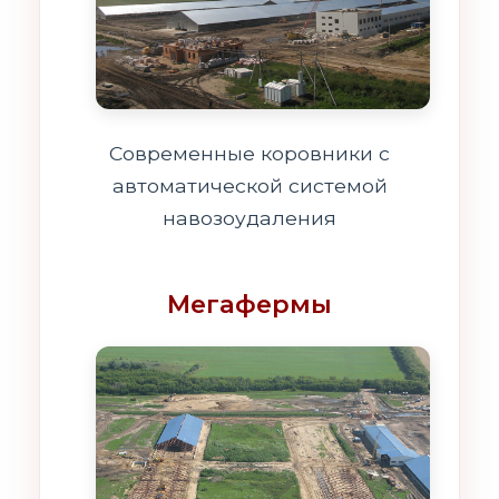
Современные коровники с
автоматической системой
навозоудаления
Мегафермы