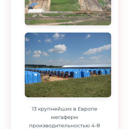
13 крупнейших в Европе
мегаферм
производительностью 4-8