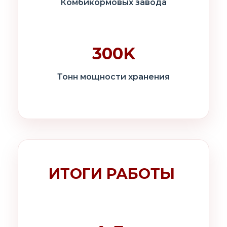
Комбикормовых завода
300K
Тонн мощности хранения
ИТОГИ РАБОТЫ