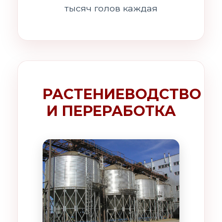
тысяч голов каждая
РАСТЕНИЕВОДСТВО
И ПЕРЕРАБОТКА