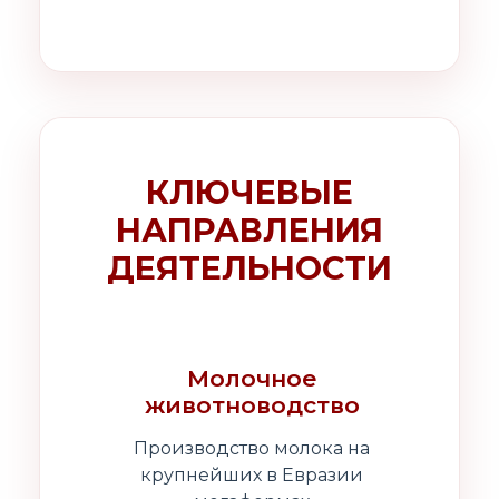
КЛЮЧЕВЫЕ
НАПРАВЛЕНИЯ
ДЕЯТЕЛЬНОСТИ
Молочное
животноводство
Производство молока на
крупнейших в Евразии