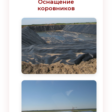
Оснащение
коровников