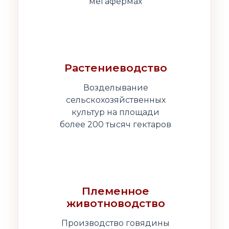
мегафермах
Растениеводство
Возделывание
сельскохозяйственных
культур на площади
более 200 тысяч гектаров
Племенное
животноводство
Производство говядины