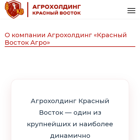
О компании Агрохолдинг «Красный
Восток Агро»
Агрохолдинг Красный
Восток — один из
крупнейших и наиболее
динамично