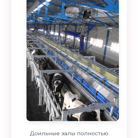
Доильные залы полностью