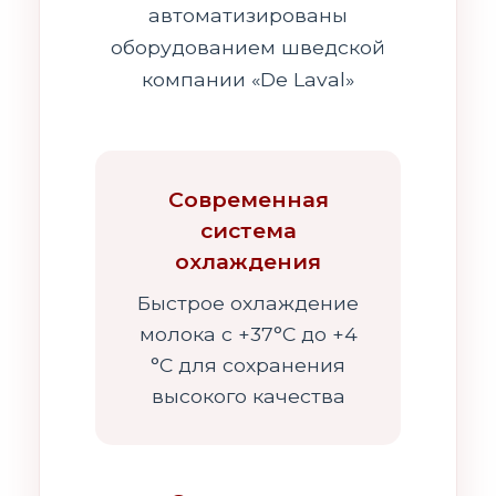
автоматизированы
оборудованием шведской
компании «De Laval»
Современная
система
охлаждения
Быстрое охлаждение
молока с +37°С до +4
°С для сохранения
высокого качества