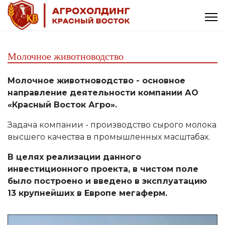
Молочное животноводство
Молочное животноводство - основное
направление деятельности компании АО
«Красный Восток Агро».
Задача компании - производство сырого молока
высшего качества в промышленных масштабах.
В целях реализации данного
инвестиционного проекта, в чистом поле
было построено и введено в эксплуатацию
13 крупнейших в Европе мегаферм.