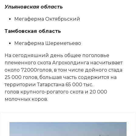
Ульяновская область
Мегаферма Октябрьский
Тамбовская область
Мегаферма Шереметьево
На сегодняшний день общее поголовье
племенного скота Агрохолдинга насчитывает
около 72000голов, в том числе дойного стада
25 000 голов, большая часть содержится на
территории Татарстана 65 000 тыс.
голов крупного-рогатого скота и 20 000
молочных коров.