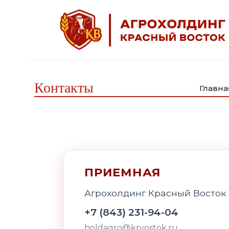
Контакты
Главна
ПРИЕМНАЯ
Агрохолдинг Красный Восток
+7 (843) 231-94-04
holdagro@krvostok.ru