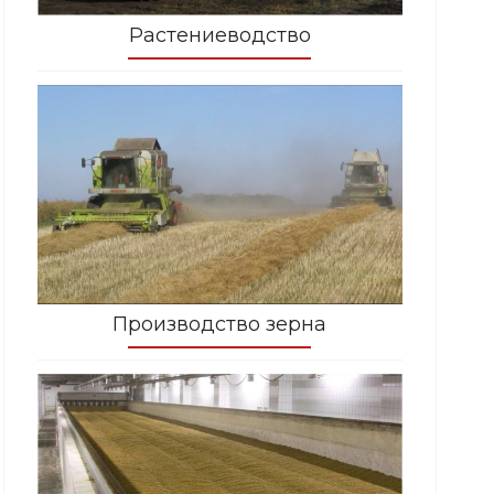
Растениеводство
Производство зерна