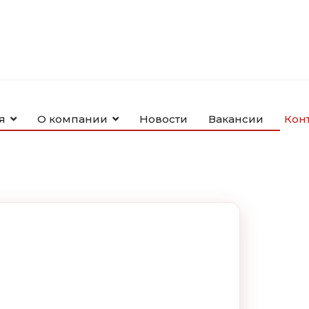
я
О компании
Новости
Вакансии
Кон