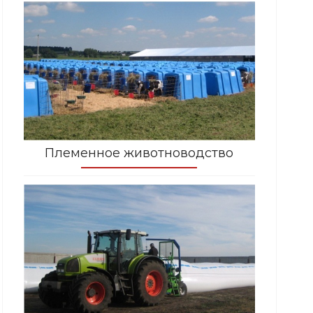
Племенное животноводство