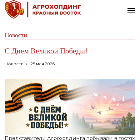
Новости
С Днем Великой Победы!
Новости
25 мая 2026
Представители Агрохолдинга побывали в гостях