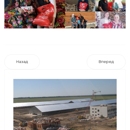
Назад
Вперед