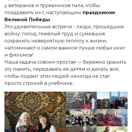
у ветеранов и тружеников тыла, чтобы
поздравить их с наступающим
праздником
Великой Победы
.
Это удивительные встречи - люди, прошедшие
войну, голод, тяжёлый труд и сумевшие
сохранить невероятную теплоту к жизни,
напоминают о самом важном лучше любых книг
и фильмов!
Наша задача совсем простая — бережно хранить
эту память, передавать её детям и делать всё,
чтобы подвиг этих людей никогда не стал
просто строкой в учебнике.