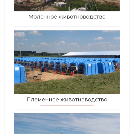
Молочное животноводство
Племенное животноводство