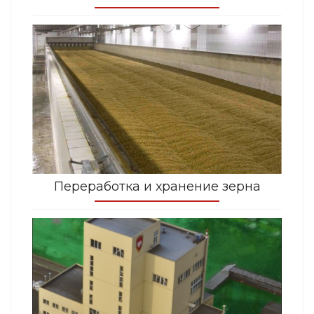
Переработка и хранение зерна