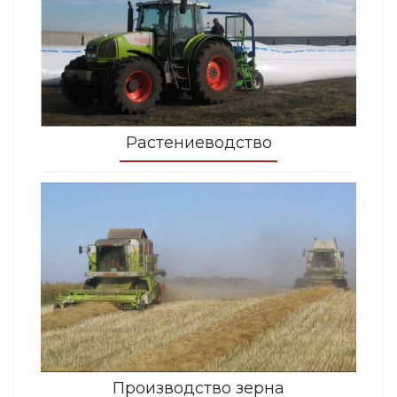
Растениеводство
Производство зерна