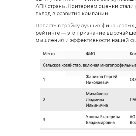
АПК страны. Критерием оценки стали
вклад в развитие компании.
Попасть в тройку лучших финансовых
рейтинге — это признание высочайше
мышления и эффективности нашей ф