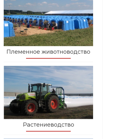
Племенное животноводство
Растениеводство