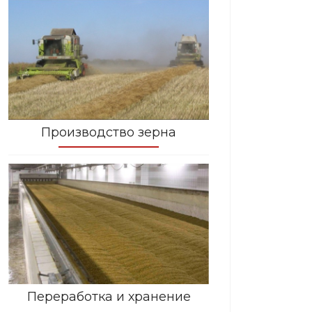
Производство зерна
Переработка и хранение