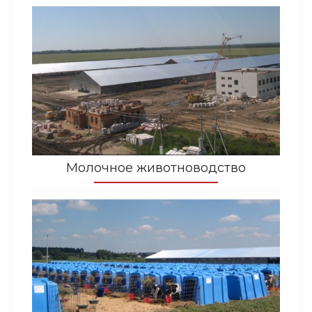
Молочное животноводство