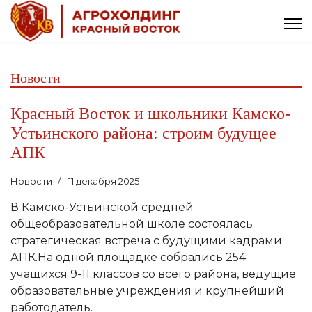
Новости
Красный Восток и школьники Камско-
Устьинского района: строим будущее
АПК
Новости
11 декабря 2025
В Камско-Устьинской средней
общеобразовательной школе состоялась
стратегическая встреча с будущими кадрами
АПК.На одной площадке собрались 254
учащихся 9-11 классов со всего района, ведущие
образовательные учреждения и крупнейший
работодатель.