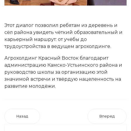
Этот диалог позволил ребятам из деревень и
сёл района увидеть чёткий образовательный и
карьерный маршрут: от учёбы до
трудоустройства в ведущем агрохолдинге.
Агрохолдинг Красный Восток благодарит
администрацию Камско-Устьинского района и
руководство школы за организацию этой
значимой встречи и твёрдую нацеленность на
развитие молодёжи.
Назад
Вперед