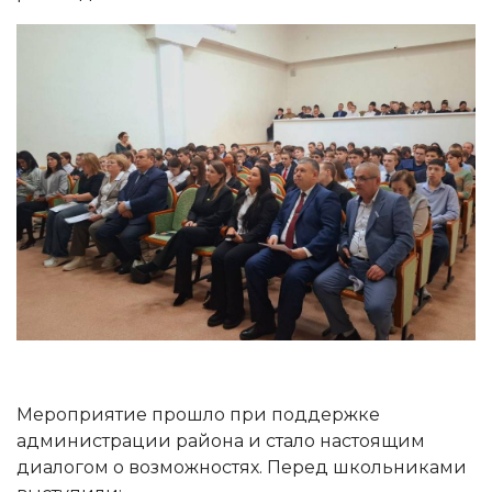
Мероприятие прошло при поддержке
администрации района и стало настоящим
диалогом о возможностях. Перед школьниками