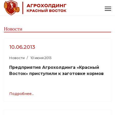
Новости
10.06.2013
Новости
10 июня 2013
Предприятия Агрохолдинга «Красный
Восток» приступили к заготовке кормов
Подробнее...