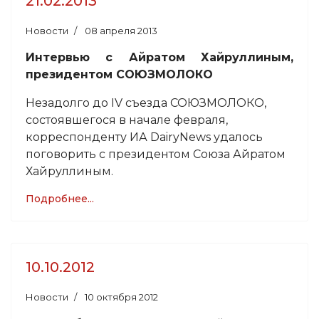
21.02.2013
Новости
08 апреля 2013
Интервью с Айратом Хайруллиным,
президентом СОЮЗМОЛОКО
Незадолго до IV съезда СОЮЗМОЛОКО,
состоявшегося в начале февраля,
корреспонденту ИА DairyNews удалось
поговорить с президентом Союза Айратом
Хайруллиным.
Подробнее...
10.10.2012
Новости
10 октября 2012