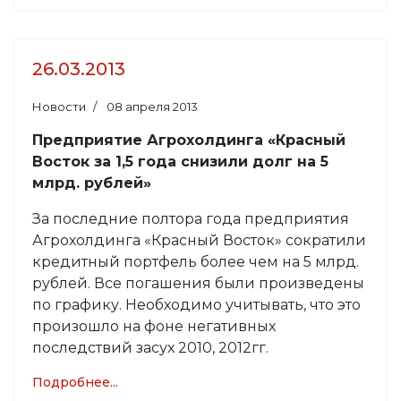
26.03.2013
Новости
08 апреля 2013
Предприятие Агрохолдинга «Красный
Восток за 1,5 года снизили долг на 5
млрд. рублей»
За последние полтора года предприятия
Агрохолдинга «Красный Восток» сократили
кредитный портфель более чем на 5 млрд.
рублей. Все погашения были произведены
по графику. Необходимо учитывать, что это
произошло на фоне негативных
последствий засух 2010, 2012гг.
Подробнее...