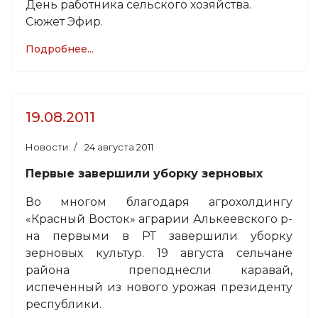
День работника сельского хозяйства.
Сюжет Эфир.
Подробнее...
19.08.2011
Новости
24 августа 2011
Первые завершили уборку зерновых
Во многом благодаря агрохолдингу
«Красный Восток» аграрии Алькеевского р-
на первыми в РТ завершили уборку
зерновых культур. 19 августа сельчане
района преподнесли каравай,
испеченный из нового урожая президенту
республики.