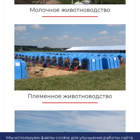
Молочное животноводство
Племенное животноводство
Мы используем файлы cookie для улучшения работы сайта.