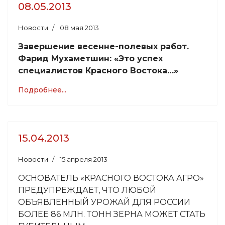
08.05.2013
Новости
08 мая 2013
Завершение весенне-полевых работ.
Фарид Мухаметшин: «Это успех
специалистов Красного Востока…»
Подробнее...
15.04.2013
Новости
15 апреля 2013
ОСНОВАТЕЛЬ «КРАСНОГО ВОСТОКА АГРО»
ПРЕДУПРЕЖДАЕТ, ЧТО ЛЮБОЙ
ОБЪЯВЛЕННЫЙ УРОЖАЙ ДЛЯ РОССИИ
БОЛЕЕ 86 МЛН. ТОНН ЗЕРНА МОЖЕТ СТАТЬ