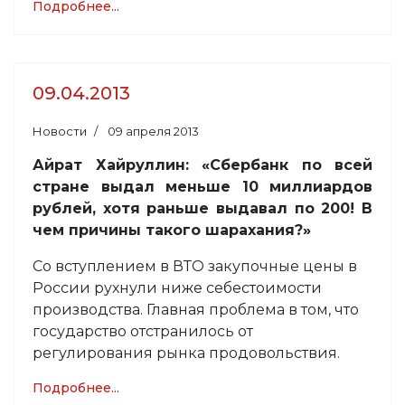
Подробнее...
09.04.2013
Новости
09 апреля 2013
Айрат Хайруллин: «Сбербанк по всей
стране выдал меньше 10 миллиардов
рублей, хотя раньше выдавал по 200! В
чем причины такого шарахания?»
Со вступлением в ВТО закупочные цены в
России рухнули ниже себестоимости
производства. Главная проблема в том, что
государство отстранилось от
регулирования рынка продовольствия.
Подробнее...