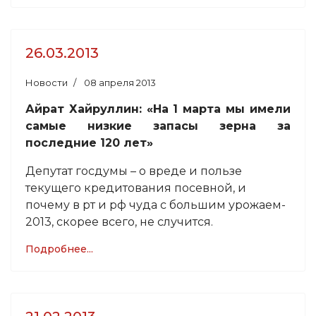
26.03.2013
Новости
08 апреля 2013
Айрат Хайруллин: «На 1 марта мы имели
самые низкие запасы зерна за
последние 120 лет»
Депутат госдумы – о вреде и пользе
текущего кредитования посевной, и
почему в рт и рф чуда с большим урожаем-
2013, скорее всего, не случится.
Подробнее...