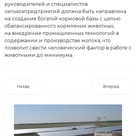
руководителей и специалистов
сельхозпредприятий должна быть направлена
на создание богатой кормовой базы с целью
сбалансированного кормления животных,
на внедрение промышленных технологий в
содержании и производстве молока, что
позволит свести человеческий фактор в работе с
животными до минимума.
Назад
Вперед