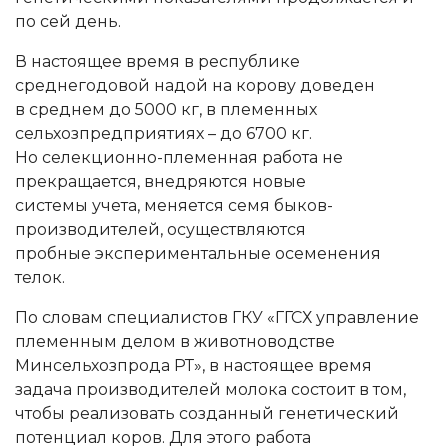
по сей день.
В настоящее время в республике
среднегодовой надой на корову доведен
в среднем до 5000 кг, в племенных
сельхозпредприятиях – до 6700 кг.
Но селекционно-племенная работа не
прекращается, внедряются новые
системы учета, меняется семя быков-
производителей, осуществляются
пробные экспериментальные осеменения
телок.
По словам специалистов ГКУ «ГГСХ управление
племенным делом в животноводстве
Минсельхозпрода РТ», в настоящее время
задача производителей молока состоит в том,
чтобы реализовать созданный генетический
потенциал коров. Для этого работа