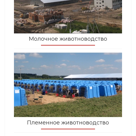
Молочное животноводство
Племенное животноводство