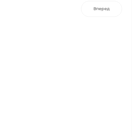
Вперед