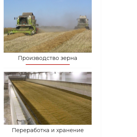
Производство зерна
Переработка и хранение