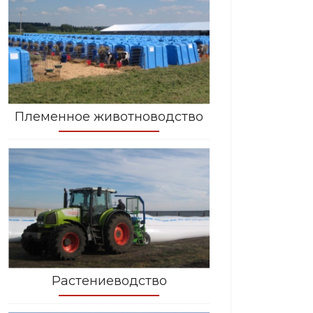
Племенное животноводство
Растениеводство