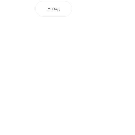
Назад