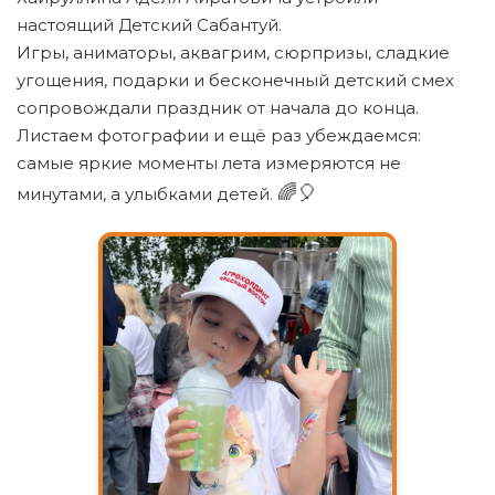
настоящий Детский Сабантуй.
Игры, аниматоры, аквагрим, сюрпризы, сладкие
угощения, подарки и бесконечный детский смех
сопровождали праздник от начала до конца.
Листаем фотографии и ещё раз убеждаемся:
самые яркие моменты лета измеряются не
🌈🎈
минутами, а улыбками детей.