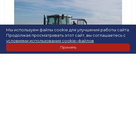
Мы используем файлы cookie для улучшения работы сайта.
Продолжая просматривать этот сайт, вы соглашаетесь с
условиями использования cookie–файлов
.
Принять
Растениеводство