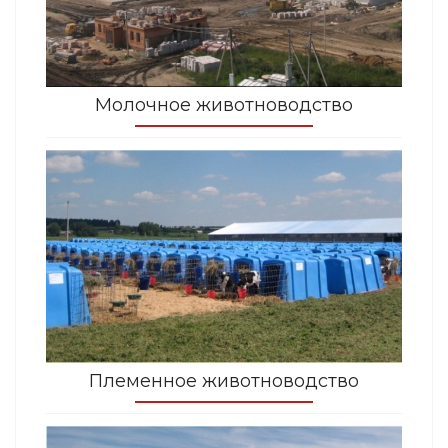
Молочное животноводство
Племенное животноводство