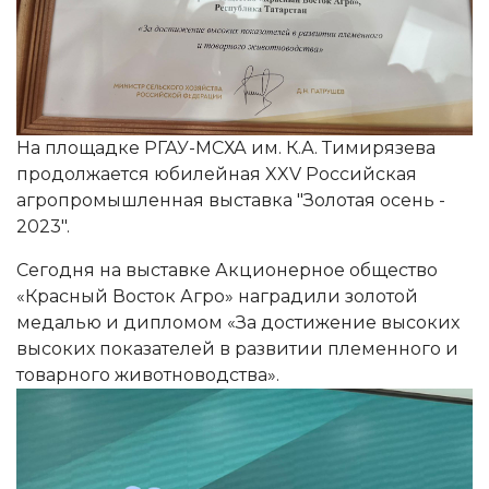
На площадке РГАУ-МСХА им. К.А. Тимирязева
продолжается юбилейная XXV Российская
агропромышленная выставка "Золотая осень -
2023".
Сегодня на выставке Акционерное общество
«Красный Восток Агро» наградили золотой
медалью и дипломом «За достижение высоких
высоких показателей в развитии племенного и
товарного животноводства».