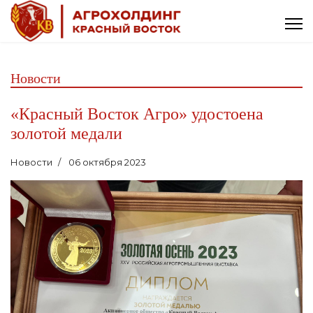
Новости
«Красный Восток Агро» удостоена
золотой медали
Новости
06 октября 2023