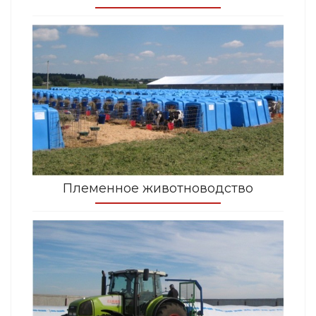
Племенное животноводство