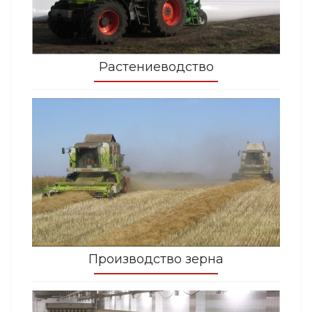
Растениеводство
Производство зерна