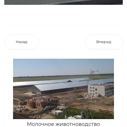
Назад
Вперед
Молочное животноводство