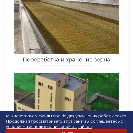
Переработка и хранение зерна
Мы используем файлы cookie для улучшения работы сайта.
Продолжая просматривать этот сайт, вы соглашаетесь с
условиями использования cookie–файлов
.
Принять