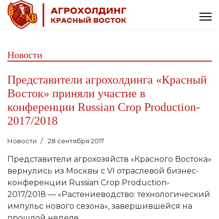
Новости
Представители агрохолдинга «Красный
Восток» приняли участие в
конференции Russian Crop Production-
2017/2018
Новости
28 сентября 2017
Представители агрохозяйств «Красного Востока»
вернулись из Москвы с VI отраслевой бизнес-
конференции Russian Crop Production-
2017/2018 — «Растениеводство: технологический
импульс нового сезона», завершившейся на
прошлой неделе.