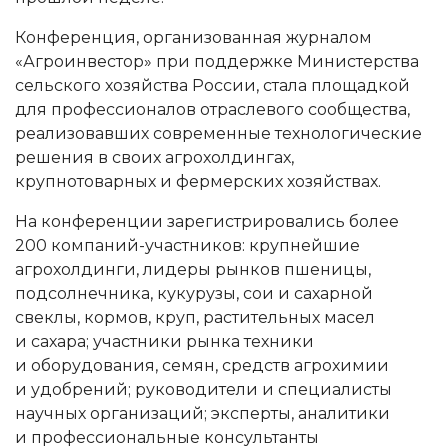
Конференция, организованная журналом
«Агроинвестор» при поддержке Министерства
сельского хозяйства России, стала площадкой
для профессионалов отраслевого сообщества,
реализовавших современные технологические
решения в своих агрохолдингах,
крупнотоварных и фермерских хозяйствах.
На конференции зарегистрировались более
200 компаний-участников: крупнейшие
агрохолдинги, лидеры рынков пшеницы,
подсолнечника, кукурузы, сои и сахарной
свеклы, кормов, круп, растительных масел
и сахара; участники рынка техники
и оборудования, семян, средств агрохимии
и удобрений; руководители и специалисты
научных организаций; эксперты, аналитики
и профессиональные консультанты