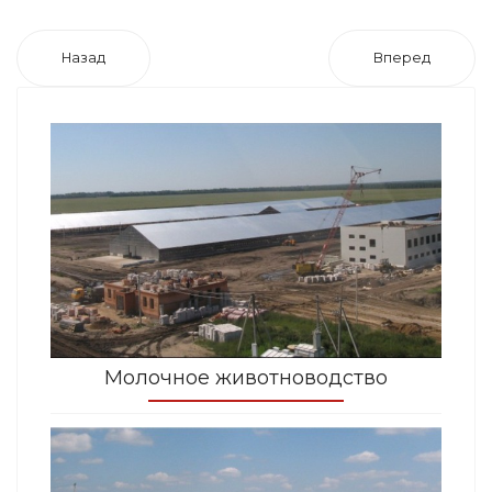
Назад
Вперед
Молочное животноводство