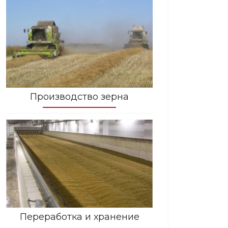
Производство зерна
Переработка и хранение