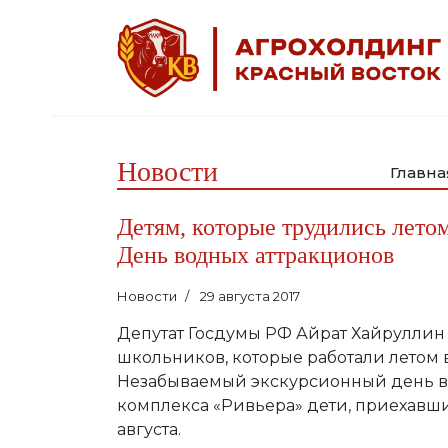
Новости
Главна
Детям, которые трудились летом
День водных аттракционов
Новости
29 августа 2017
Депутат Госдумы РФ Айрат Хайруллин
школьников, которые работали летом 
Незабываемый экскурсионный день в 
комплекса «Ривьера» дети, приехавши
августа.