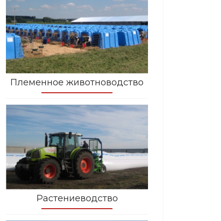
Племенное животноводство
Растениеводство