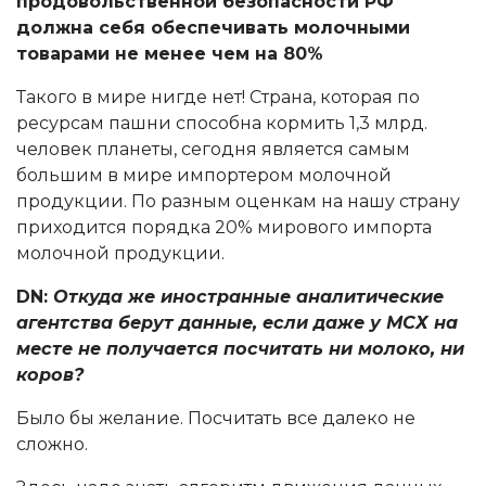
продовольственной безопасности РФ
должна себя обеспечивать молочными
товарами не менее чем на 80%
Такого в мире нигде нет! Страна, которая по
ресурсам пашни способна кормить 1,3 млрд.
человек планеты, сегодня является самым
большим в мире импортером молочной
продукции. По разным оценкам на нашу страну
приходится порядка 20% мирового импорта
молочной продукции.
DN:
Откуда же иностранные аналитические
агентства берут данные, если даже у МСХ на
месте не получается посчитать ни молоко, ни
коров?
Было бы желание. Посчитать все далеко не
сложно.