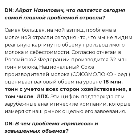
DN:
Айрат Назипович, что является сегодня
самой главной проблемой отрасли?
Самая большая, на мой взгляд, проблема в
молочной отрасли сегодня - то, что мы не видим
реальную картину по объему производимого
молока и себестоимости. Согласно отчетам в
Российской Федерации производится 32 млн.
тонн молока, Национальный Союз
производителей молока (СОЮЗМОЛОКО - ред.)
оценивает валовый объем на уровне
18 млн.
тонн с учетом всех сторон хозяйствования, в
том числе ЛПХ.
Эти цифры подтверждают и
зарубежные аналитические компании, которые
измеряют наш рынок с целью его завоевания.
DN:
В чем проблема «приписок» и
завышенных объемов?