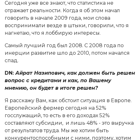
Сегодня уже все знают, что статистика не
отражает реальности. Когда я об этом начал
говорить в начале 2009 года, мои слова
воспринимали везде в штыки, говорили, что я
нагнетаю, что я лоббирую интересы.
Самый лучший год был 2008. С 2008 года по
инерции развитие шло до 2010, потом начался
спад.
DN:
Айрат Назипович, как должен быть решен
вопрос с кредитами и как, по Вашему
мнению, он будет в итоге решен?
Я расскажу Вам, как обстоит ситуация в Европе.
Европейский фермер сегодня на 52%
госслужащий, то есть в его доходах 52%
составляют субсидии, и лишь 48% - это выручка
от результатов труда. Мы же хотим быть
конкурентоспособными с ними, поэтому, хотим