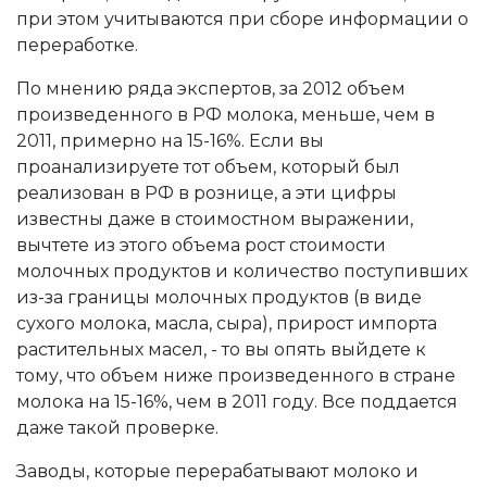
при этом учитываются при сборе информации о
переработке.
По мнению ряда экспертов, за 2012 объем
произведенного в РФ молока, меньше, чем в
2011, примерно на 15-16%. Если вы
проанализируете тот объем, который был
реализован в РФ в рознице, а эти цифры
известны даже в стоимостном выражении,
вычтете из этого объема рост стоимости
молочных продуктов и количество поступивших
из-за границы молочных продуктов (в виде
сухого молока, масла, сыра), прирост импорта
растительных масел, - то вы опять выйдете к
тому, что объем ниже произведенного в стране
молока на 15-16%, чем в 2011 году. Все поддается
даже такой проверке.
Заводы, которые перерабатывают молоко и