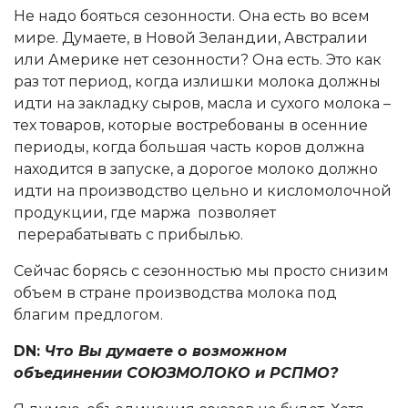
Не надо бояться сезонности. Она есть во всем
мире. Думаете, в Новой Зеландии, Австралии
или Америке нет сезонности? Она есть. Это как
раз тот период, когда излишки молока должны
идти на закладку сыров, масла и сухого молока –
тех товаров, которые востребованы в осенние
периоды, когда большая часть коров должна
находится в запуске, а дорогое молоко должно
идти на производство цельно и кисломолочной
продукции, где маржа позволяет
перерабатывать с прибылью.
Сейчас борясь с сезонностью мы просто снизим
объем в стране производства молока под
благим предлогом.
DN:
Что Вы думаете о возможном
объединении СОЮЗМОЛОКО и РСПМО?