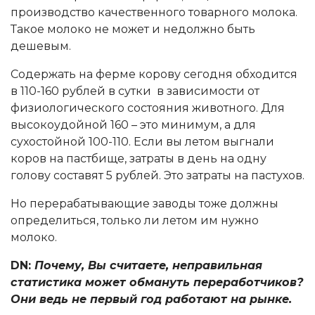
производство качественного товарного молока.
Такое молоко не может и недолжно быть
дешевым.
Содержать на ферме корову сегодня обходится
в 110-160 рублей в сутки в зависимости от
физиологического состояния животного. Для
высокоудойной 160 – это минимум, а для
сухостойной 100-110. Если вы летом выгнали
коров на пастбище, затраты в день на одну
голову составят 5 рублей. Это затраты на пастухов.
Но перерабатывающие заводы тоже должны
определиться, только ли летом им нужно
молоко.
DN:
Почему, Вы считаете, неправильная
статистика может обмануть переработчиков?
Они ведь не первый год работают на рынке.