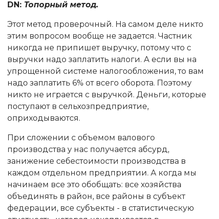
DN:
Топорный метод.
Этот метод проверочный. На самом деле никто
этим вопросом вообще не задается. Частник
никогда не припишет выручку, потому что с
выручки надо заплатить налоги. А если вы на
упрощенной системе налогообложения, то вам
надо заплатить 6% от всего оборота. Поэтому
никто не играется с выручкой. Деньги, которые
поступают в сельхозпредприятие,
оприходываются.
При сложении с объемом валового
производства у нас получается абсурд,
занижение себестоимости производства в
каждом отдельном предприятии. А когда мы
начинаем все это обобщать: все хозяйства
объединять в район, все районы в субъект
федерации, все субъекты - в статистическую