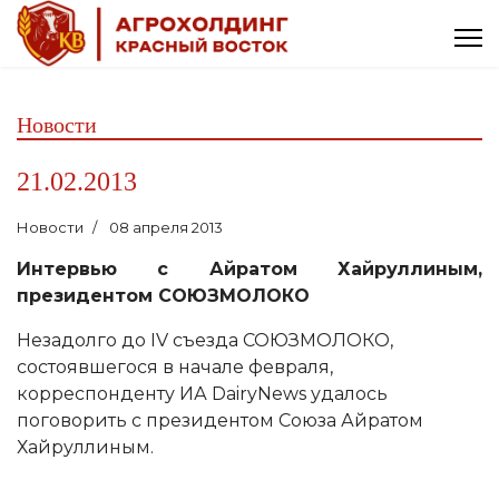
Новости
21.02.2013
Новости
08 апреля 2013
Интервью с Айратом Хайруллиным,
президентом СОЮЗМОЛОКО
Незадолго до IV съезда СОЮЗМОЛОКО,
состоявшегося в начале февраля,
корреспонденту ИА DairyNews удалось
поговорить с президентом Союза Айратом
Хайруллиным.