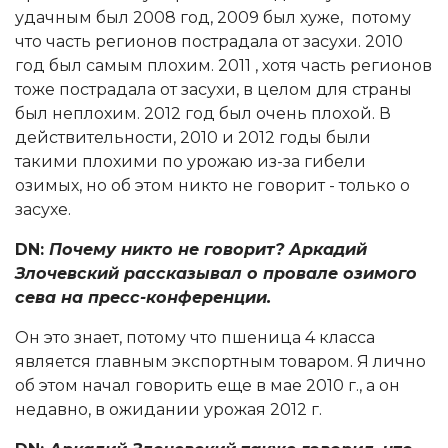
удачным был 2008 год, 2009 был хуже, потому
что часть регионов пострадала от засухи. 2010
год был самым плохим. 2011 , хотя часть регионов
тоже пострадала от засухи, в целом для страны
был неплохим. 2012 год был очень плохой. В
действительности, 2010 и 2012 годы были
такими плохими по урожаю из-за гибели
озимых, но об этом никто не говорит - только о
засухе.
DN:
Почему никто не говорит? Аркадий
Злочевский рассказывал о провале озимого
сева на пресс-конференции.
Он это знает, потому что пшеница 4 класса
является главным экспортным товаром. Я лично
об этом начал говорить еще в мае 2010 г., а он
недавно, в ожидании урожая 2012 г.