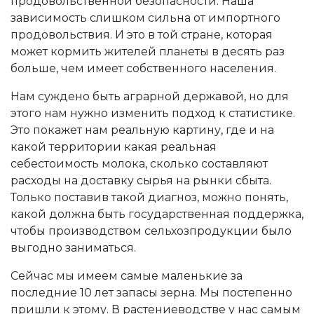
продовольственной безопасности. Наша
зависимость слишком сильна от импортного
продовольствия. И это в той стране, которая
может кормить жителей планеты в десять раз
больше, чем имеет собственного населения.
Нам суждено быть аграрной державой, но для
этого нам нужно изменить подход к статистике.
Это покажет нам реальную картину, где и на
какой территории какая реальная
себестоимость молока, сколько составляют
расходы на доставку сырья на рынки сбыта.
Только поставив такой диагноз, можно понять,
какой должна быть государственная поддержка,
чтобы производством сельхозпродукции было
выгодно заниматься.
Сейчас мы имеем самые маленькие за
последние 10 лет запасы зерна. Мы постепенно
пришли к этому. В растениеводстве у нас самым