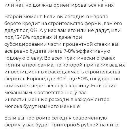
или нет, но должны ориентироваться на них.
Второй момент. Если вы сегодня в Европе
берете кредит на строительство фермы, вам его
дадут под 0%. А у нас вам его или не дадут, или
под 15-18% годовых. И даже при
субсидировании части процентной ставки вы
все равно будете иметь 7-8% эффективную
годовую ставку. Во всех практически странах
принята программа, по которой при таких ваших
инвестиционных расходах часть строительства
фермы в Европе, где 30%, где 50%, государство
списывает через зеленую корзину. Есть такие
механизмы. Соответственно, у вас
инвестиционные расходы в каждом литре
молока будут намного меньше.
Если вы построите сегодня современную
ферму, у вас будет примерно 5 рублей на литр