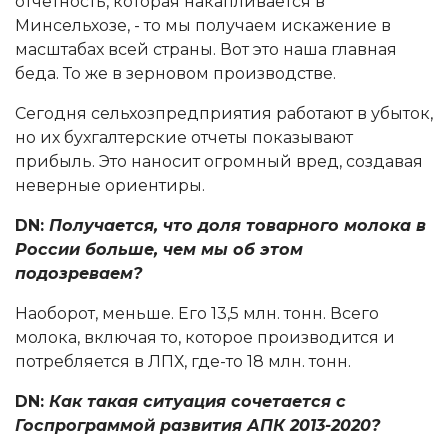
отчетность, которая накапливается в
Минсельхозе, - то мы получаем искажение в
масштабах всей страны. Вот это наша главная
беда. То же в зерновом производстве.
Сегодня сельхозпредприятия работают в убыток,
но их бухгалтерские отчеты показывают
прибыль. Это наносит огромный вред, создавая
неверные ориентиры.
DN:
Получается, что доля товарного молока в
России больше, чем мы об этом
подозреваем?
Наоборот, меньше. Его 13,5 млн. тонн. Всего
молока, включая то, которое производится и
потребляется в ЛПХ, где-то 18 млн. тонн.
DN:
Как такая ситуация сочетается с
Госпрограммой развития АПК 2013-2020?