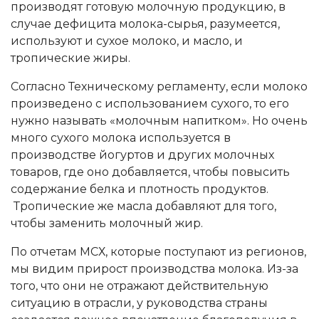
производят готовую молочную продукцию, в
случае дефицита молока-сырья, разумеется,
используют и сухое молоко, и масло, и
тропические жиры.
Согласно Техническому регламенту, если молоко
произведено с использованием сухого, то его
нужно называть «молочным напитком». Но очень
много сухого молока используется в
производстве йогуртов и других молочных
товаров, где оно добавляется, чтобы повысить
содержание белка и плотность продуктов.
Тропические же масла добавляют для того,
чтобы заменить молочный жир.
По отчетам МСХ, которые поступают из регионов,
мы видим прирост производства молока. Из-за
того, что они не отражают действительную
ситуацию в отрасли, у руководства страны